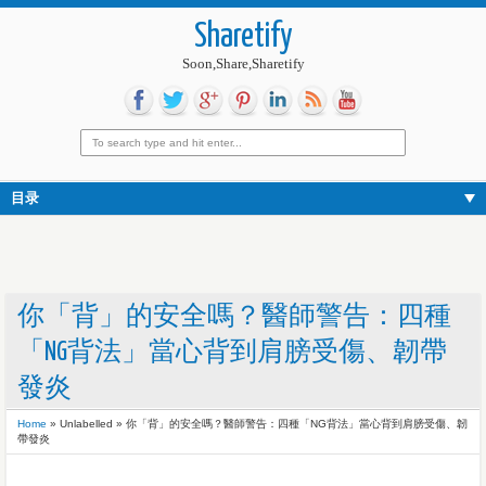
Sharetify
Soon,Share,Sharetify
目录
你「背」的安全嗎？醫師警告：四種
「NG背法」當心背到肩膀受傷、韌帶
發炎
Home
» Unlabelled »
你「背」的安全嗎？醫師警告：四種「NG背法」當心背到肩膀受傷、韌
帶發炎