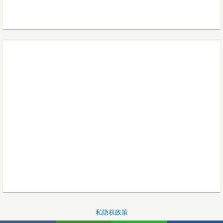
私隐权政策