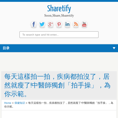
Sharetify
Soon,Share,Sharetify
目录
每天這樣拍一拍，疾病都拍沒了，居
然就瘦了!中醫師獨創「拍手操」，為
你示範。
Home
»
保健知识
»
每天這樣拍一拍，疾病都拍沒了，居然就瘦了!中醫師獨創「拍手操」，為
你示範。