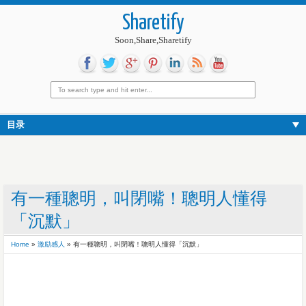
Sharetify
Soon,Share,Sharetify
目录
有一種聰明，叫閉嘴！聰明人懂得
「沉默」
Home
»
激励感人
»
有一種聰明，叫閉嘴！聰明人懂得「沉默」