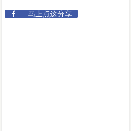
马上点这分享