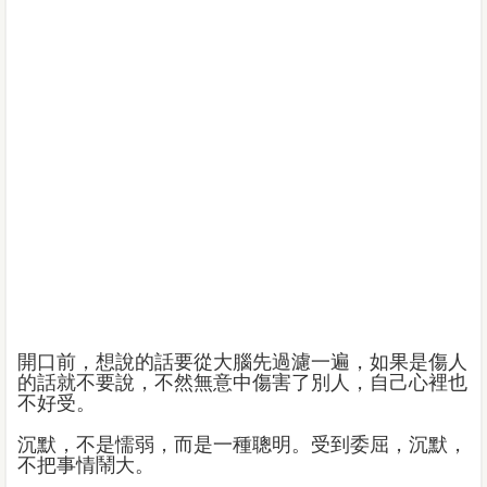
開口前，想說的話要從大腦先過濾一遍，如果是傷人
的話就不要說，不然無意中傷害了別人，自己心裡也
不好受。
沉默，不是懦弱，而是一種聰明。受到委屈，沉默，
不把事情鬧大。