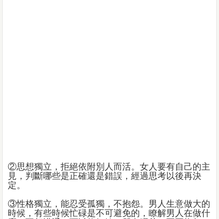
②思想獨立，拒絕依附別人而活。女人要有自己的主
見，判斷哪些是正確還是錯誤，經過思考以後再決
定。
③性格獨立，能忍受孤獨，不抱怨。男人生意做大的
時候，有些時候忙碌是不可避免的，瞭解男人在做什