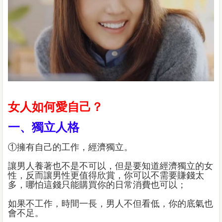
女人如何愛自己？
一、獨立人格
①擁有自己的工作，經濟獨立。
讓男人養著也不是不可以，但是要知道經濟獨立的女
性，反而讓男性更值得欣賞，你可以不需要賺錢太
多，哪怕這錢只能購買你的日常消費也可以；
如果不工作，時間一長，男人不但看低，你的底氣也
會不足。