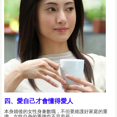
四、愛自己才會懂得愛人
本身婚後的女性身兼數職，不但要維護好家庭的重
擔，女性自身的重擔也不容忽視；