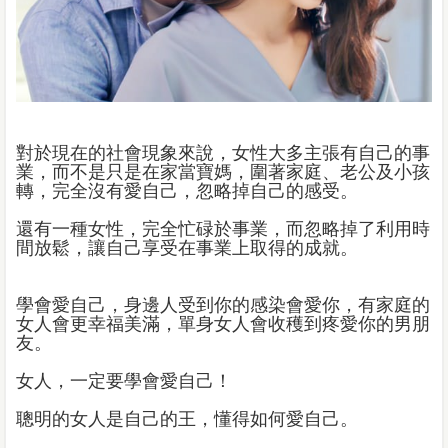
對於現在的社會現象來說，女性大多主張有自己的事
業，而不是只是在家當寶媽，圍著家庭、老公及小孩
轉，完全沒有愛自己，忽略掉自己的感受。
還有一種女性，完全忙碌於事業，而忽略掉了利用時
間放鬆，讓自己享受在事業上取得的成就。
學會愛自己，身邊人受到你的感染會愛你，有家庭的
女人會更幸福美滿，單身女人會收穫到疼愛你的男朋
友。
女人，一定要學會愛自己！
聰明的女人是自己的王，懂得如何愛自己。