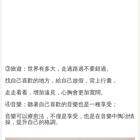
③旅遊：世界有多大，走過路過不要錯過。
找自己喜歡的地方，給自己放假，背上行囊，
走走看看，增加遠見，心胸會更加寬闊。
④音樂：聽著自己喜歡的音樂也是一種享受；
音樂可以療愈法，不僅是享受，也是在音樂中陶冶情
操，提升自己的格調。