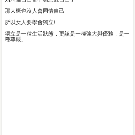
那大概也沒人會同情自己
所以女人要學會獨立!
獨立是一種生活狀態，更該是一種強大與優雅，是一
種尊嚴。