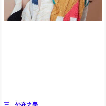
三、外在之美