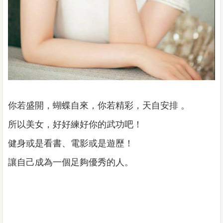
你若盛開，蝴蝶自來，你若精彩，天自安排 。
所以美女，好好練好你的武功吧！
健身或是看書、電影或是遊歷！
讓自己成為一個足夠優秀的人。