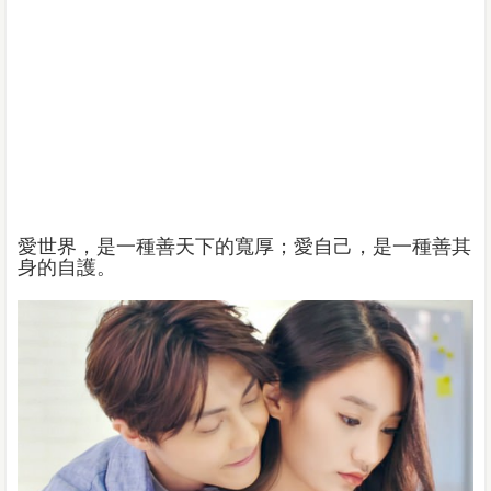
愛世界，是一種善天下的寬厚；愛自己，是一種善其
身的自護。