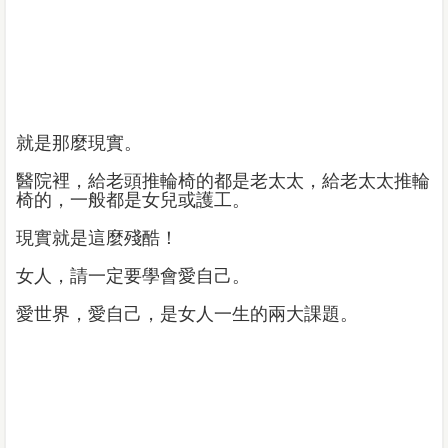
就是那麼現實。
醫院裡，給老頭推輪椅的都是老太太，給老太太推輪
椅的，一般都是女兒或護工。
現實就是這麼殘酷！
女人，請一定要學會愛自己。
愛世界，愛自己，是女人一生的兩大課題。