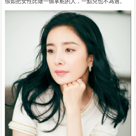
假如把女性比做一個掌舵的人，一點兒也不為過。