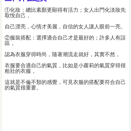
①化妝：總比素顏更顯得有活力；女人出門化淡妝先
取悅自己，
自己漂亮，心情才美麗，自信的女人讓人眼前一亮。
②服裝搭配：選擇適合自己才是最好的；許多人有誤
區，
認為衣服穿得時尚，隨著潮流走就好，其實不然，
衣服要合適自己的氣質，比如是小蘿莉的氣質穿得很
粗壯的衣服，
這就是不倫不類的感覺，可見衣服的搭配要符合自己
的氣質很重要。