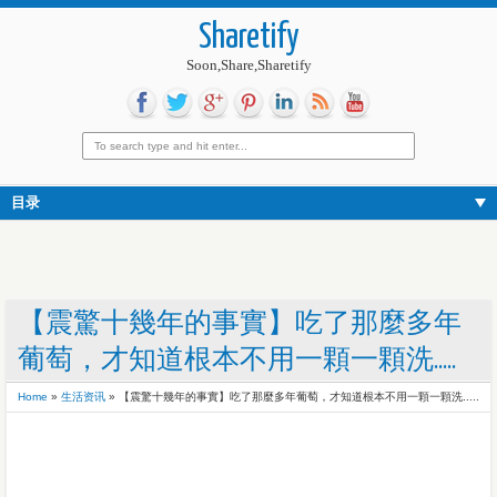
Sharetify
Soon,Share,Sharetify
目录
【震驚十幾年的事實】吃了那麼多年
葡萄，才知道根本不用一顆一顆洗.....
Home
»
生活资讯
»
【震驚十幾年的事實】吃了那麼多年葡萄，才知道根本不用一顆一顆洗.....