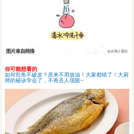
你可能想看的
如何煎鱼不破皮？原来不用放油！大家都错了！大厨
师的秘诀学会了，不再丢人现眼~