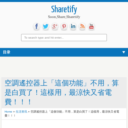
Sharetify
Soon,Share,Sharetify
目录
空調遙控器上「這個功能」不用，算
是白買了！這樣用，最涼快又省電
費！！！
Home
»
生活资讯
»
空調遙控器上「這個功能」不用，算是白買了！這樣用，最涼快又省電
費！！！