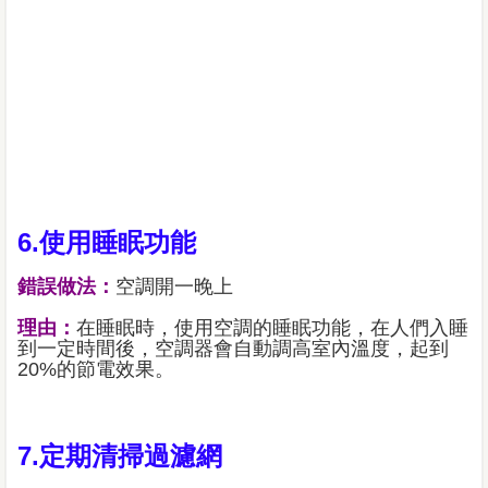
6.使用睡眠功能
錯誤做法：
空調開一晚上
理由：
在睡眠時，使用空調的睡眠功能，在人們入睡
到一定時間後，空調器會自動調高室內溫度，起到
20%的節電效果。
7.定期清掃過濾網