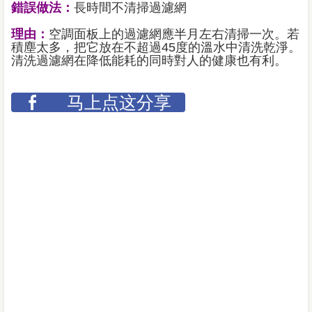
錯誤做法：
長時間不清掃過濾網
理由：
空調面板上的過濾網應半月左右清掃一次。若
積塵太多，把它放在不超過45度的溫水中清洗乾淨。
清洗過濾網在降低能耗的同時對人的健康也有利。
马上点这分享