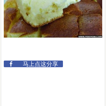
马上点这分享