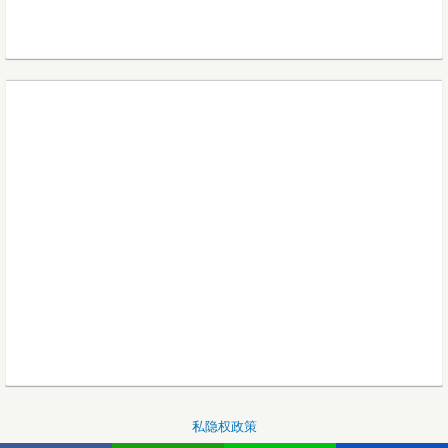
私隐权政策