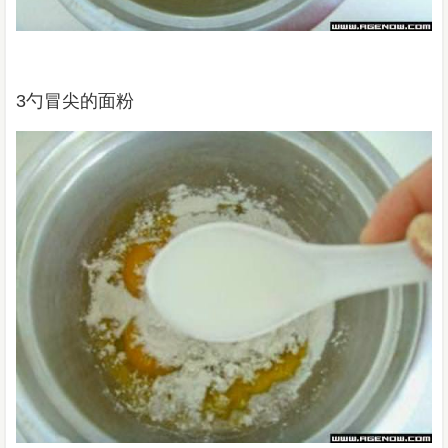
3勺冒尖的面粉