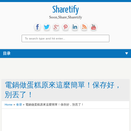
Sharetify
Soon,Share,Sharetify
目录
電鍋做蛋糕原來這麼簡單！保存好，
別丟了！
Home
»
食谱
»
電鍋做蛋糕原來這麼簡單！保存好，別丟了！