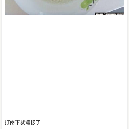
打兩下就這樣了