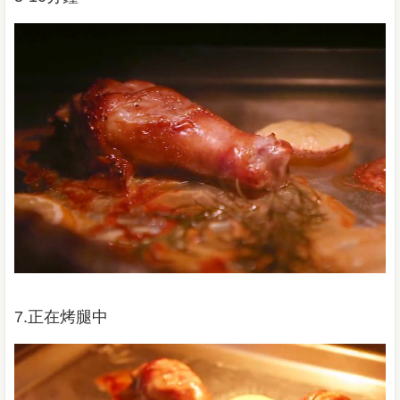
7.正在烤腿中