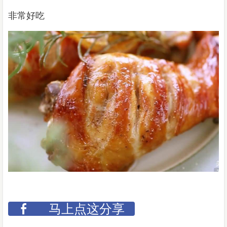
非常好吃
马上点这分享