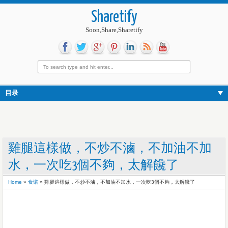
Sharetify
Soon,Share,Sharetify
目录
雞腿這樣做，不炒不滷，不加油不加
水，一次吃3個不夠，太解饞了
Home
»
食谱
»
雞腿這樣做，不炒不滷，不加油不加水，一次吃3個不夠，太解饞了