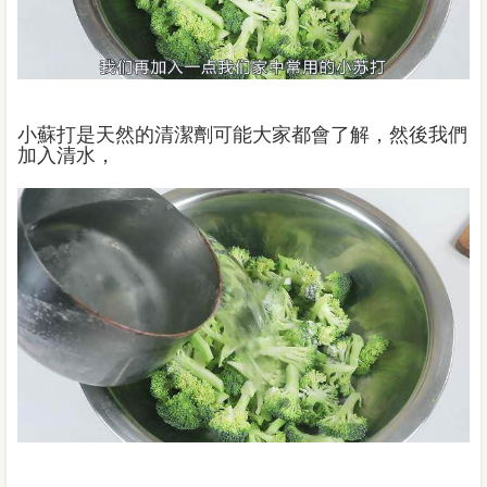
小蘇打是天然的清潔劑可能大家都會了解，然後我們
加入清水，