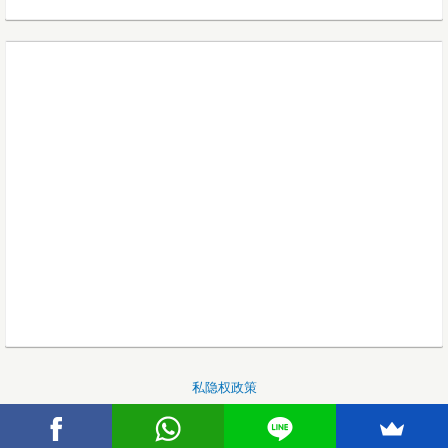
私隐权政策