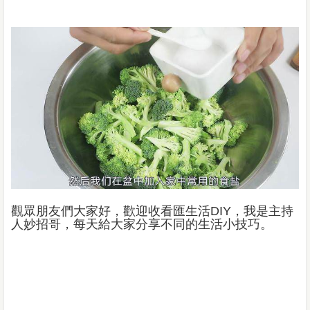
觀眾朋友們大家好，歡迎收看匯生活DIY，我是主持
人妙招哥，每天給大家分享不同的生活小技巧。