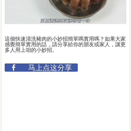
這個快速清洗豬肉的小妙招簡單嗎實用嗎？如果大家
感覺簡單實用的話，請分享給你的朋友或家人，讓更
多人用上咱的小妙招。
马上点这分享