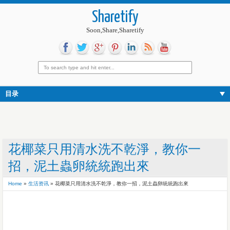
Sharetify
Soon,Share,Sharetify
目录
花椰菜只用清水洗不乾淨，教你一
招，泥土蟲卵統統跑出來
Home
»
生活资讯
»
花椰菜只用清水洗不乾淨，教你一招，泥土蟲卵統統跑出來