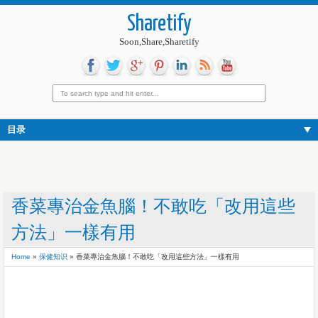
Sharetify
Soon,Share,Sharetify
目录
香菜專治金魚腦！不敢吃「改用這些
方法」一樣有用
Home
»
保健知识
»
香菜專治金魚腦！不敢吃「改用這些方法」一樣有用