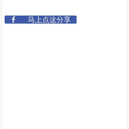
马上点这分享