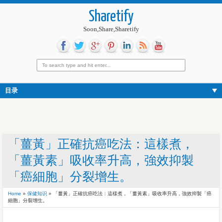
Sharetify
Soon,Share,Sharetify
目录
「薑黃」正確抗癌吃法：這樣煮，
「薑黃素」吸收率升高，強效抑製
「癌細胞」分裂增生。
Home
»
保健知识
»
「薑黃」正確抗癌吃法：這樣煮，「薑黃素」吸收率升高，強效抑製「癌
細胞」分裂增生。