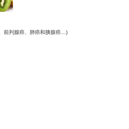
癌、前列腺癌、肺癌和胰腺癌…)