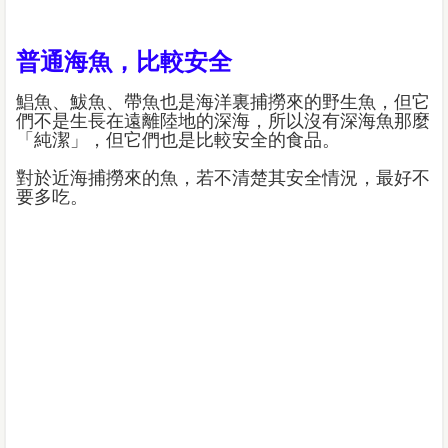
普通海魚，比較安全
鯧魚、鮁魚、帶魚也是海洋裏捕撈來的野生魚，但它
們不是生長在遠離陸地的深海，所以沒有深海魚那麼
「純潔」，但它們也是比較安全的食品。
對於近海捕撈來的魚，若不清楚其安全情況，最好不
要多吃。