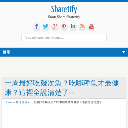
Sharetify
Soon,Share,Sharetify
目录
一周最好吃幾次魚？吃哪種魚才最健
康？這裡全說清楚了~~
Home
»
生活资讯
»
一周最好吃幾次魚？吃哪種魚才最健康？這裡全說清楚了~~