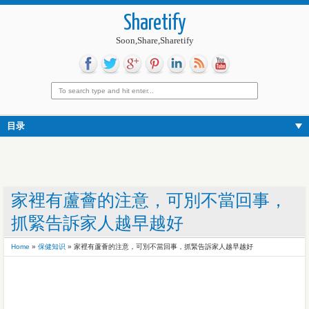
Sharetify
Soon,Share,Sharetify
目录
家裡有蘆薈的注意，可別不當回事，
抓緊告訴家人越早越好
Home
»
保健知识
»
家裡有蘆薈的注意，可別不當回事，抓緊告訴家人越早越好