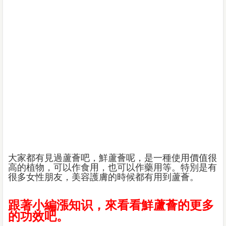
大家都有見過蘆薈吧，鮮蘆薈呢，是一種使用價值很
高的植物，可以作食用，也可以作藥用等。特別是有
很多女性朋友，美容護膚的時候都有用到蘆薈。
跟著小編漲知识，來看看鮮蘆薈的更多
的功效吧。