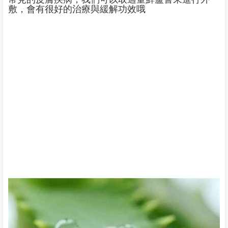
敷，會有很好的治療與緩解功效哦