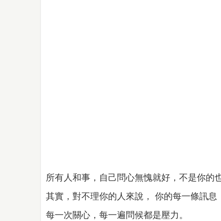
所有人和事，自己問心無愧就好，不是你的
其實，對不理你的人來說， 你的每一條訊息
每一次關心，每一遍問候都是壓力。