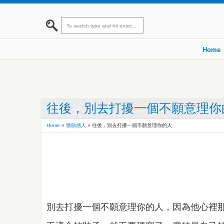
Home
往後，別去打擾一個不願意理你
Home
»
激励感人
»
往後，別去打擾一個不願意理你的人
別去打擾一個不願意理你的人，因為他心裡