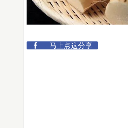
马上点这分享