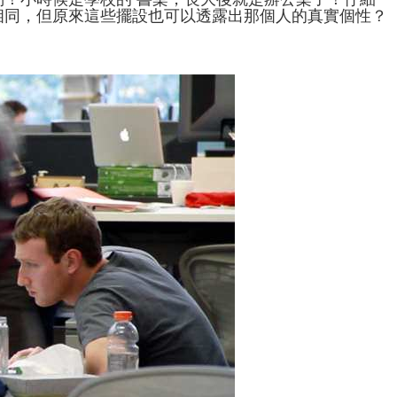
相同，但原來這些擺設也可以透露出那個人的真實個性？