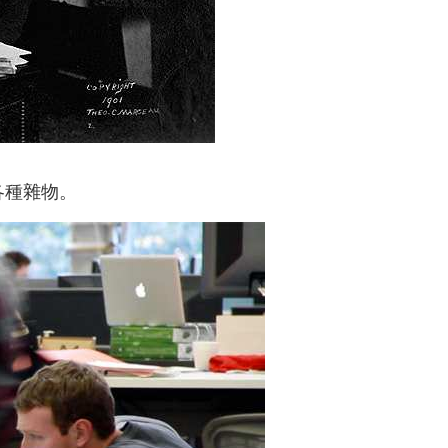
各種雜物。