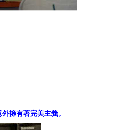
實意外擁有著完美主義。