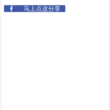
马上点这分享