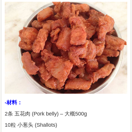
-材料：
2条 五花肉 (Pork belly) – 大概500g
10粒 小葱头 (Shallots)