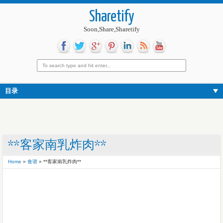
Sharetify
Soon,Share,Sharetify
目录
**客家南乳炸肉**
Home
»
食谱
»
**客家南乳炸肉**