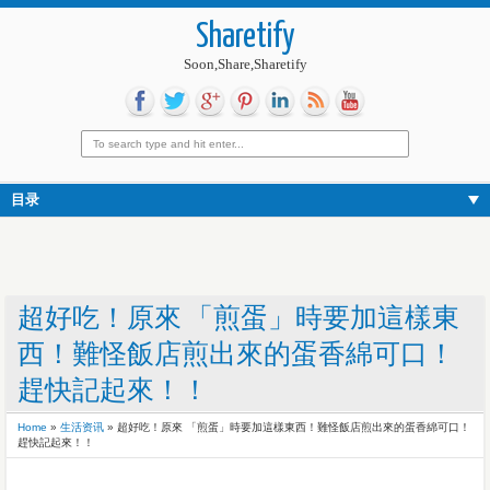
Sharetify
Soon,Share,Sharetify
目录
超好吃！原來 「煎蛋」時要加這樣東
西！難怪飯店煎出來的蛋香綿可口！
趕快記起來！！
Home
»
生活资讯
»
超好吃！原來 「煎蛋」時要加這樣東西！難怪飯店煎出來的蛋香綿可口！
趕快記起來！！