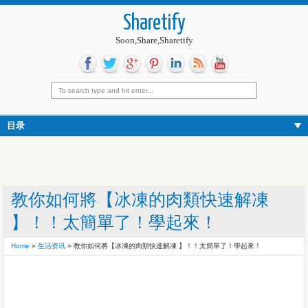
Sharetify
Soon,Share,Sharetify
目录
教你如何將【冰凍的肉類快速解凍
】！！太簡單了！學起來！
Home
»
生活资讯
»
教你如何將【冰凍的肉類快速解凍 】！！太簡單了！學起來！