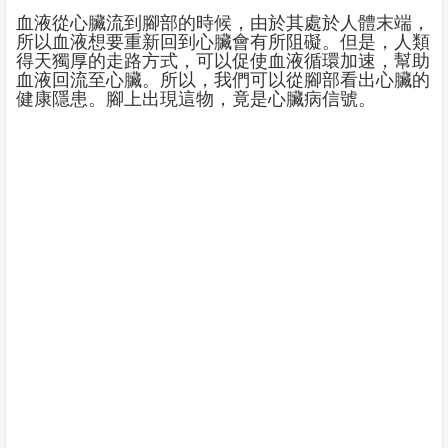
血液從心臟流到腳部的時候，由於其處於人體末端，
所以血液想要重新回到心臟會有所阻礙。但是，人類
得天獨厚的走路方式，可以促使血液循環加速，幫助
血液回流至心臟。所以，我們可以從腳部看出心臟的
健康隱患。腳上出現這物，竟是心臟病信號。