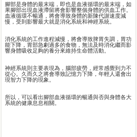
腳部是身體的最末端，即也是血液循環的最末端，如
果腳部出現血液滯留將會影響整個身體的供血工作。
血液循環不暢通，將會導致身體的新陳代謝速度減
慢，受到影響最大就是消化系統和神經系統。
消化系統的工作進程減慢，將會導致脾胃失調，胃功
能下降，胃部急劇過多的食物，無法及時消化繼而影
響身體吸收足夠的養分來維持生命體活動。
神經系統則主要表現為，腦部疲勞，經常感覺到力不
從心。久而久之將會導致記憶力下降，年輕人還會出
現智力下降的現象。
所以，可以看出腳部血液循環的暢通與否與身體各大
系統的健康息息相關。