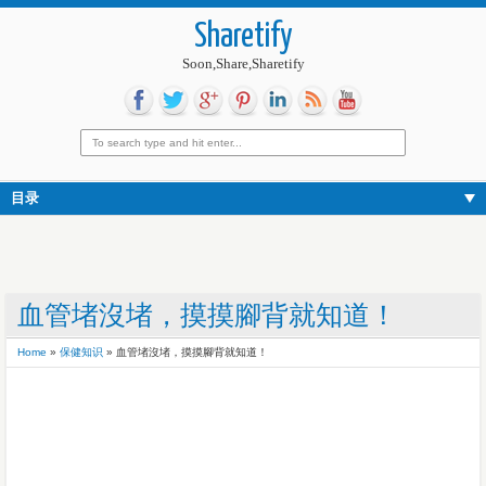
Sharetify
Soon,Share,Sharetify
目录
血管堵沒堵，摸摸腳背就知道！
Home
»
保健知识
»
血管堵沒堵，摸摸腳背就知道！