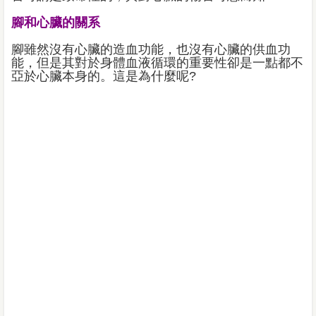
腳和心臟的關系
腳雖然沒有心臟的造血功能，也沒有心臟的供血功
能，但是其對於身體血液循環的重要性卻是一點都不
亞於心臟本身的。這是為什麼呢?