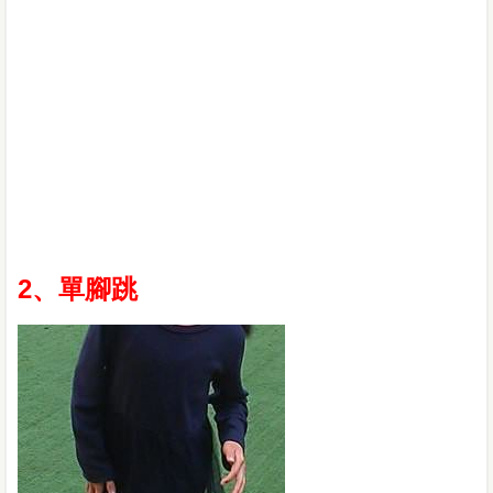
2、單腳跳