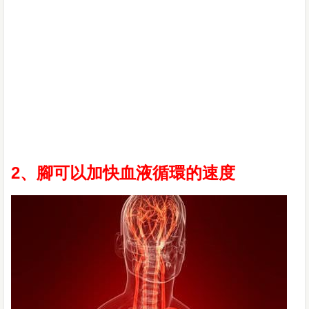
2、腳可以加快血液循環的速度