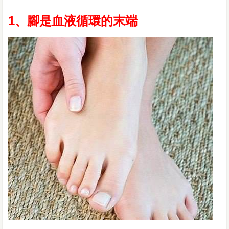
1、腳是血液循環的末端