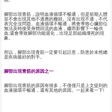
病。
腳部出現青筋，說明血液循環不暢通，但是前期人體
並不會出現其他不適應的癥狀。沒有出現不適，不代
表完全沒問題。血液循環不暢通，將會導致心臟部位
無法及時接受身體回流的血液，繼而影響下一輪供
血;還會導致腳部功能退化，出現足部組織壞死的現
象。
所以，腳部出現青筋一定要引起註意，防患於未然總
是疾病最好的對手。
腳部出現青筋的原因之一
腳部出現青筋的原因有很多，不僅僅只是上文提到的
血液循環不暢通，還有其他的原因。一起來看一下!