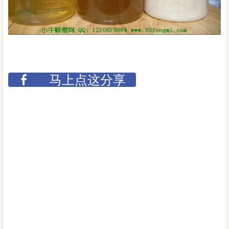
马上点这分享