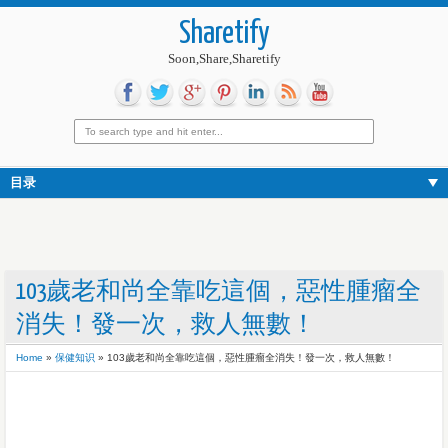
Sharetify
Soon,Share,Sharetify
目录
103歲老和尚全靠吃這個，惡性腫瘤全
消失！發一次，救人無數！
Home
»
保健知识
»
103歲老和尚全靠吃這個，惡性腫瘤全消失！發一次，救人無數！