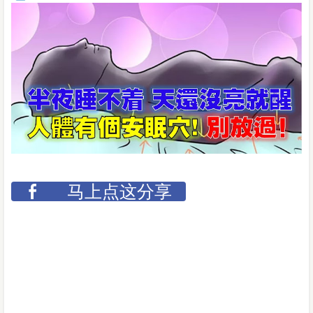
马上点这分享