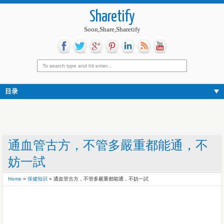
Sharetify
Soon,Share,Sharetify
目录
通血管古方，不管多嚴重都能通，不
妨一試
Home
»
保健知识
»
通血管古方，不管多嚴重都能通，不妨一試