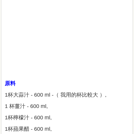
原料
1杯大蒜汁 - 600 ml -（ 我用的杯比較大 ）,
1 杯薑汁 - 600 ml,
1杯檸檬汁 - 600 ml,
1杯蘋果醋 - 600 ml,