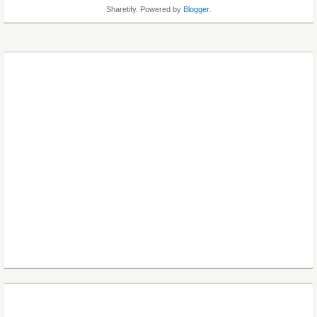
Sharetify. Powered by
Blogger
.