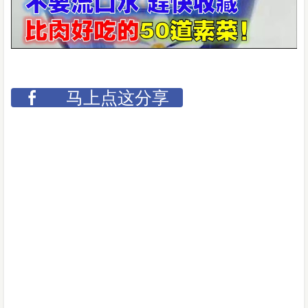
马上点这分享