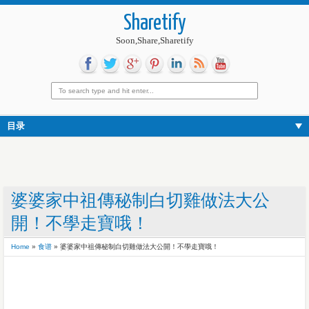
Sharetify
Soon,Share,Sharetify
目录
婆婆家中祖傳秘制白切雞做法大公
開！不學走寶哦！
Home
»
食谱
»
婆婆家中祖傳秘制白切雞做法大公開！不學走寶哦！