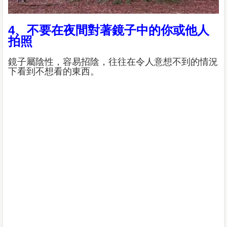
4、不要在夜間對著鏡子中的你或他人
拍照
鏡子屬陰性，容易招陰，往往在令人意想不到的情況
下看到不想看的東西。