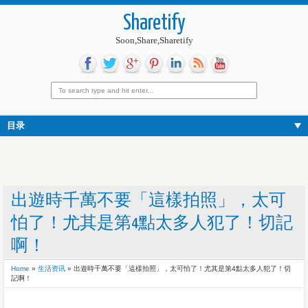
Sharetify
Soon,Share,Sharetify
目录
出遊時千萬不要「這樣拍照」，太可
怕了！尤其是第4點太多人犯了！切記
啊！
Home
»
生活资讯
»
出遊時千萬不要「這樣拍照」，太可怕了！尤其是第4點太多人犯了！切
記啊！