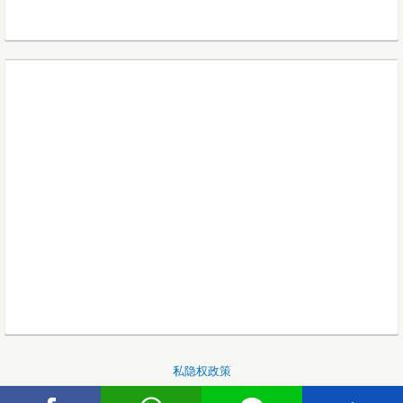
私隐权政策