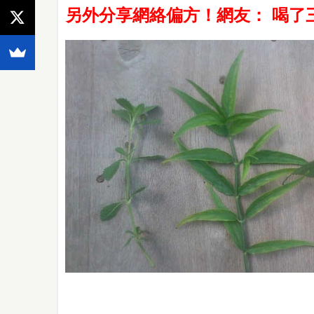
另外分享網絡偏方！網友： 喝了