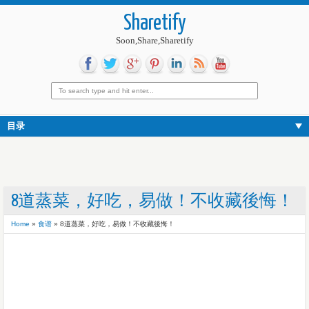
Sharetify
Soon,Share,Sharetify
目录
8道蒸菜，好吃，易做！不收藏後悔！
Home
»
食谱
»
8道蒸菜，好吃，易做！不收藏後悔！