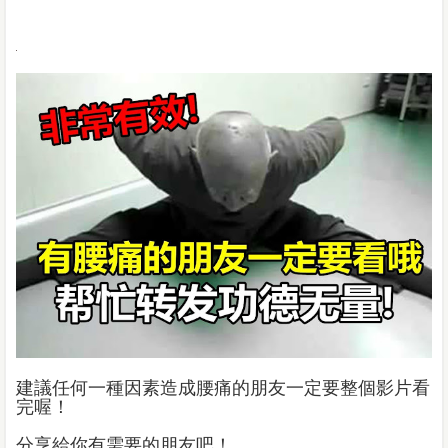
建議任何一種因素造成腰痛的朋友一定要整個影片看
完喔！
分享給你有需要的朋友吧！