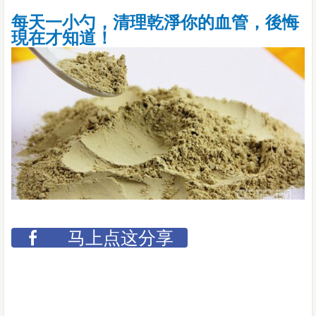
每天一小勺，清理乾淨你的血管，後悔
現在才知道！
马上点这分享