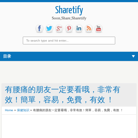
Sharetify
Soon,Share,Sharetify
目录
有腰痛的朋友一定要看哦，非常有
效！簡單，容易，免費，有效 ！
Home
»
保健知识
»
有腰痛的朋友一定要看哦，非常有效！簡單，容易，免費，有效 ！