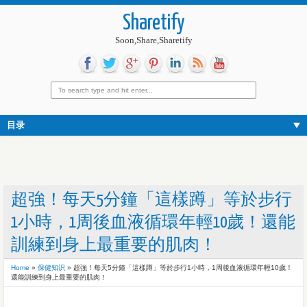
Sharetify
Soon,Share,Sharetify
目录
超強！每天5分鐘「這樣蹲」等於步行
1小時，1周後血液循環年輕10歲！還能
訓練到身上最重要的肌肉！
Home
»
保健知识
»
超強！每天5分鐘「這樣蹲」等於步行1小時，1周後血液循環年輕10歲！
還能訓練到身上最重要的肌肉！