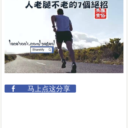
马上点这分享