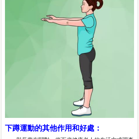
下蹲運動的其他作用和好處：