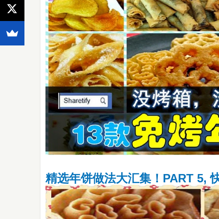
精选年饼做法大汇集！PART 5,