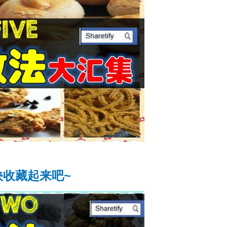
 快收藏起来吧~