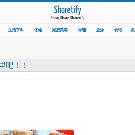
Sharetify
Soon,Share,Sharetify
生活百科
保健
减肥美容
命理
旅游
食谱
教
里吧！！