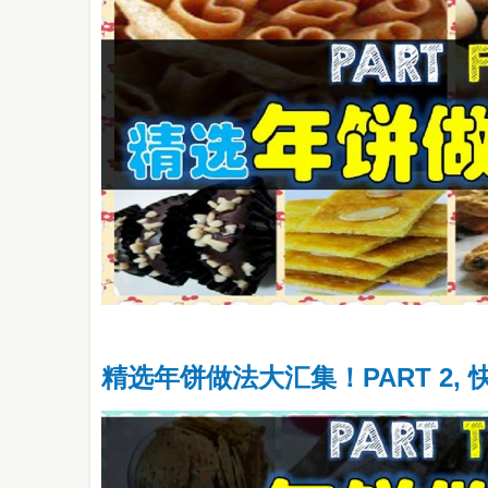
精选年饼做法大汇集！PART 2,