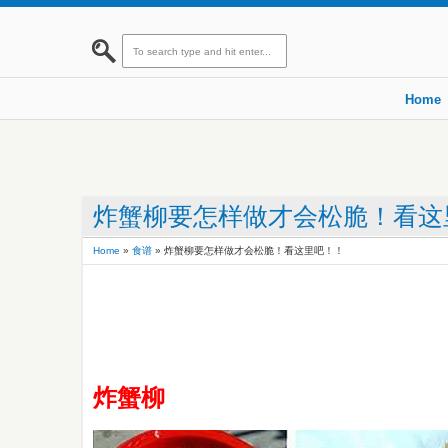
Home
炸蟹柳要怎样做才会松脆！看这
Home
»
食谱
»
炸蟹柳要怎样做才会松脆！看这里吧！！
炸蟹柳