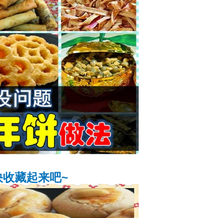
 快收藏起来吧~