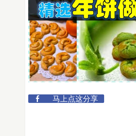
马上点这分享